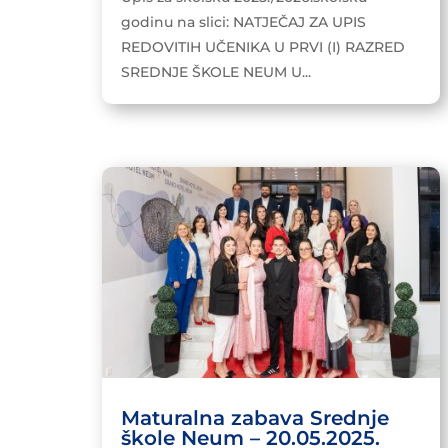
godinu na slici: NATJEČAJ ZA UPIS
REDOVITIH UČENIKA U PRVI (I) RAZRED
SREDNJE ŠKOLE NEUM U...
Maturalna zabava Srednje
škole Neum – 20.05.2025.