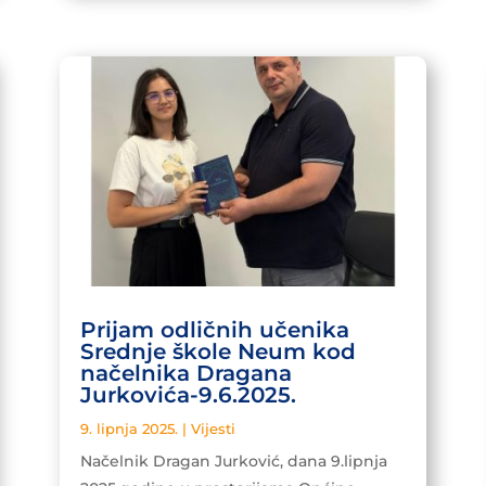
Prijam odličnih učenika
Srednje škole Neum kod
načelnika Dragana
Jurkovića-9.6.2025.
9. lipnja 2025.
|
Vijesti
Načelnik Dragan Jurković, dana 9.lipnja