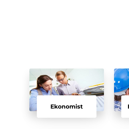
Ekonomist