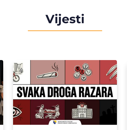
Vijesti