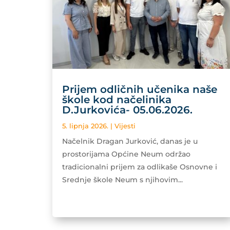
Prijem odličnih učenika naše
škole kod načelinika
D.Jurkovića- 05.06.2026.
5. lipnja 2026.
|
Vijesti
Načelnik Dragan Jurković, danas je u
prostorijama Općine Neum održao
tradicionalni prijem za odlikaše Osnovne i
Srednje škole Neum s njihovim...