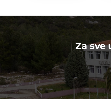
Za sve 