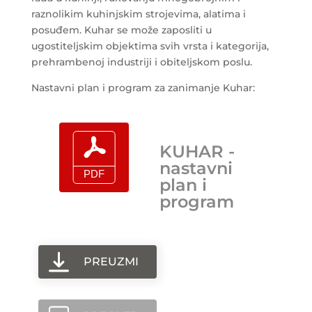
raznolikim kuhinjskim strojevima, alatima i
posuđem. Kuhar se može zaposliti u
ugostiteljskim objektima svih vrsta i kategorija,
prehrambenoj industriji i obiteljskom poslu.
Nastavni plan i program za zanimanje Kuhar:
KUHAR -
nastavni
plan i
program
PREUZMI