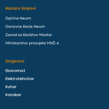
Korisni linkovi
Općina Neum
Osnovna škola Neum
Zavod za školstvo Mostar
Ministarstvo prosvjete HNŽ-a
Smjerovi
Ekonomist
Elektrotehničar
Kuhar
Konobar