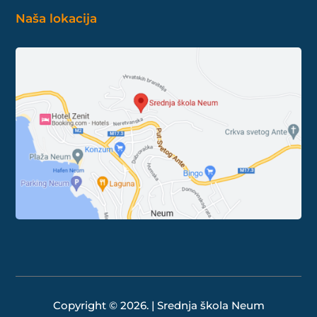
Naša lokacija
Copyright © 2026. | Srednja škola Neum