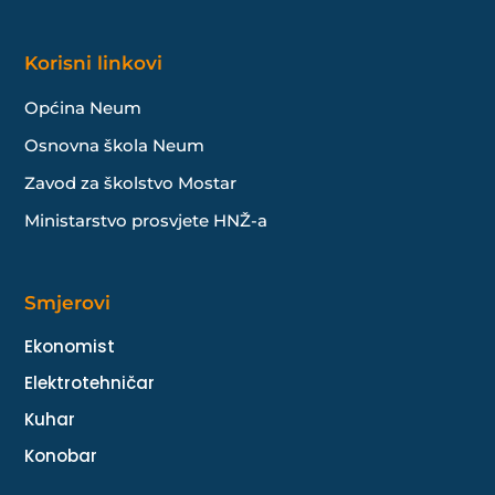
Korisni linkovi
Općina Neum
Osnovna škola Neum
Zavod za školstvo Mostar
Ministarstvo prosvjete HNŽ-a
Smjerovi
Ekonomist
Elektrotehničar
Kuhar
Konobar