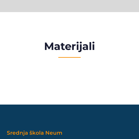
Materijali
Srednja škola Neum