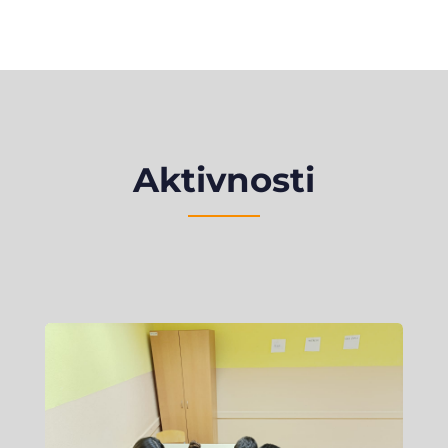
Aktivnosti