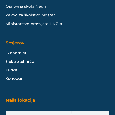
Osnovna škola Neum
Zavod za školstvo Mostar
Ministarstvo prosvjete HNŽ-a
Smjerovi
Ekonomist
Elektrotehničar
Kuhar
Konobar
Naša lokacija