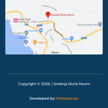
Copyright © 2026. | Srednja škola Neum
Developed by:
infoscape.ba