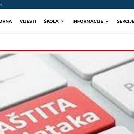
m
OVNA
VIJESTI
ŠKOLA
INFORMACIJE
SEKCIJ