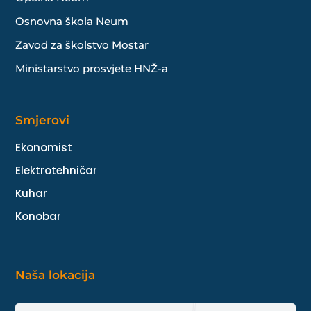
Osnovna škola Neum
Zavod za školstvo Mostar
Ministarstvo prosvjete HNŽ-a
Smjerovi
Ekonomist
Elektrotehničar
Kuhar
Konobar
Naša lokacija