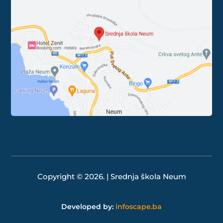
Copyright © 2026. | Srednja škola Neum
Developed by:
infoscape.ba