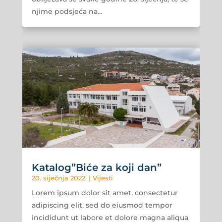
njime podsjeća na...
Katalog”Biće za koji dan”
20. siječnja 2022.
|
Vijesti
Lorem ipsum dolor sit amet, consectetur
adipiscing elit, sed do eiusmod tempor
incididunt ut labore et dolore magna aliqua