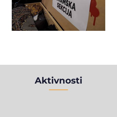
Aktivnosti