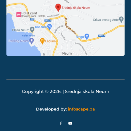
Copyright © 2026. | Srednja škola Neum
Developed by:
infoscape.ba