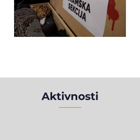
Aktivnosti