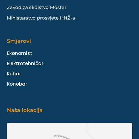
Zavod za školstvo Mostar
Ministarstvo prosvjete HNŽ-a
Smjerovi
Ekonomist
Elektrotehničar
Kuhar
Konobar
Naša lokacija