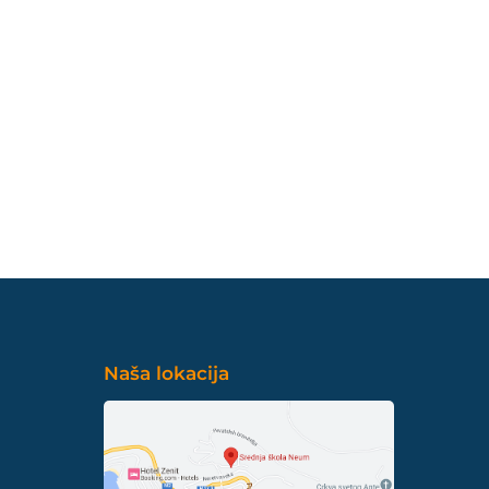
Naša lokacija