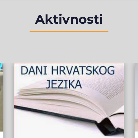
Aktivnosti