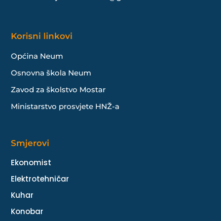
Korisni linkovi
Općina Neum
Osnovna škola Neum
Zavod za školstvo Mostar
Ministarstvo prosvjete HNŽ-a
Smjerovi
Ekonomist
Elektrotehničar
Kuhar
Konobar