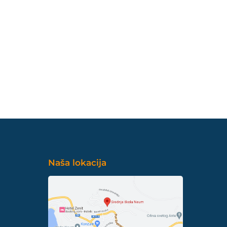
Naša lokacija