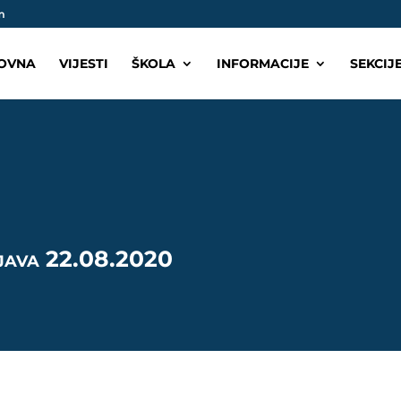
m
OVNA
VIJESTI
ŠKOLA
INFORMACIJE
SEKCIJ
objava 22.08.2020