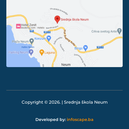
Copyright © 2026. | Srednja škola Neum
Developed by:
infoscape.ba