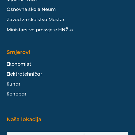
Osnovna škola Neum
Zavod za školstvo Mostar
Ministarstvo prosvjete HNŽ-a
Smjerovi
Ekonomist
Elektrotehničar
Kuhar
Konobar
Naša lokacija