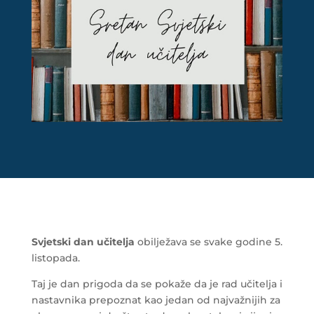
Svjetski dan učitelja
obilježava se svake godine 5.
listopada.
Taj je dan prigoda da se pokaže da je rad učitelja i
nastavnika prepoznat kao jedan od najvažnijih za