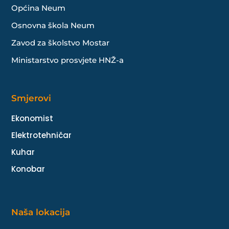
Općina Neum
Osnovna škola Neum
Zavod za školstvo Mostar
Ministarstvo prosvjete HNŽ-a
Smjerovi
Ekonomist
Elektrotehničar
Kuhar
Konobar
Naša lokacija