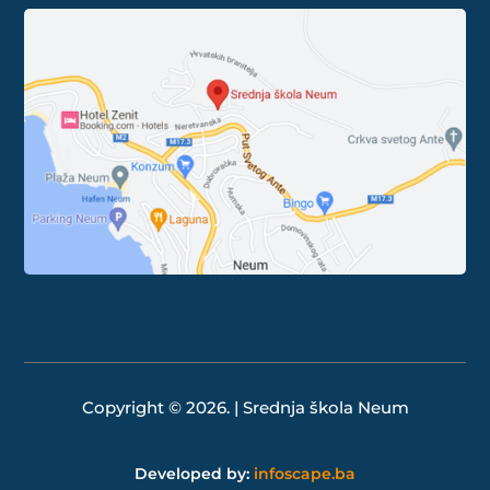
Copyright © 2026. | Srednja škola Neum
Developed by:
infoscape.ba