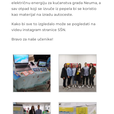
električnu energiju za kućanstva grada Neuma, a
sav otpad koji se izvuče iz pepela bi se koristio
kao materijal na izradu autoceste.
Kako bi sve to izgledalo može se pogledati na
videu instagram stranice SŠN.
Bravo za naše učenike!