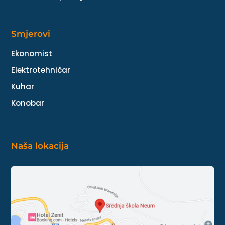
Smjerovi
Ekonomist
Elektrotehničar
Kuhar
Konobar
Naša lokacija