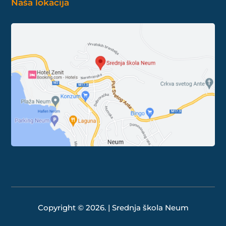
Naša lokacija
Copyright © 2026. | Srednja škola Neum