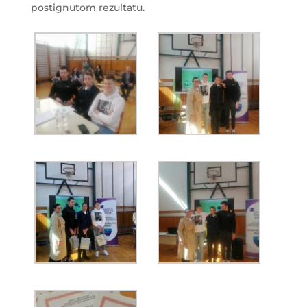
postignutom rezultatu.