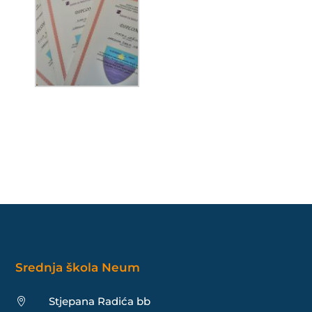
Srednja škola Neum
Stjepana Radića bb
