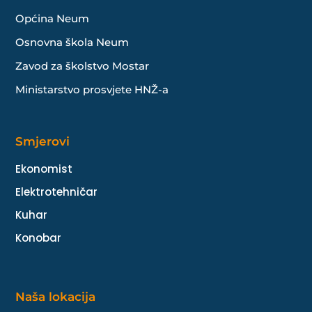
Općina Neum
Osnovna škola Neum
Zavod za školstvo Mostar
Ministarstvo prosvjete HNŽ-a
Smjerovi
Ekonomist
Elektrotehničar
Kuhar
Konobar
Naša lokacija