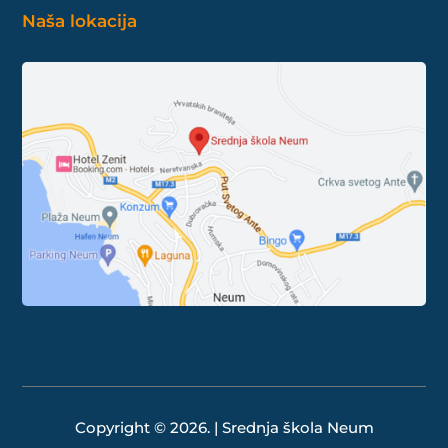
Naša lokacija
Copyright © 2026. | Srednja škola Neum