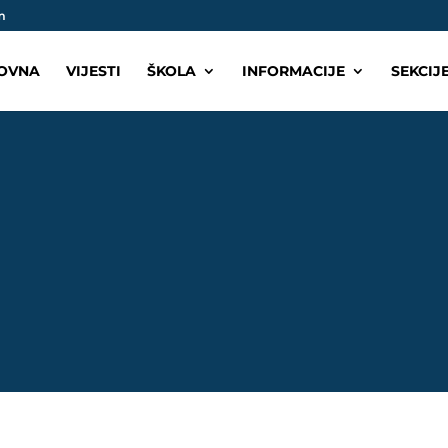
m
OVNA
VIJESTI
ŠKOLA
INFORMACIJE
SEKCIJ