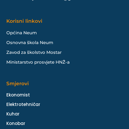
Korisni linkovi
Općina Neum
Osnovna škola Neum
Zavod za školstvo Mostar
Ministarstvo prosvjete HNŽ-a
Smjerovi
Ekonomist
Elektrotehničar
Kuhar
Konobar