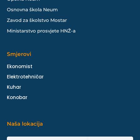
Osnovna škola Neum
Zavod za školstvo Mostar
Ministarstvo prosvjete HNŽ-a
Smjerovi
Ekonomist
Elektrotehničar
Kuhar
Konobar
Naša lokacija