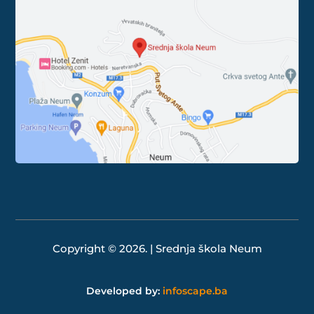
Copyright © 2026. | Srednja škola Neum
Developed by:
infoscape.ba