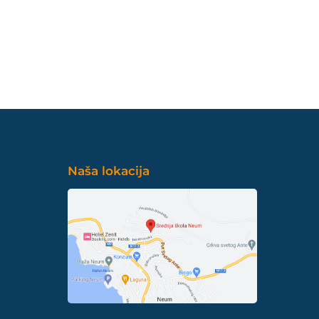
Naša lokacija