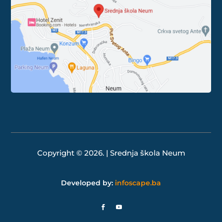
Copyright © 2026. | Srednja škola Neum
Developed by:
infoscape.ba