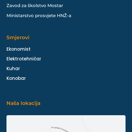
Zavod za školstvo Mostar
Ministarstvo prosvjete HNŽ-a
Smjerovi
Ekonomist
Elektrotehničar
Kuhar
Konobar
Naša lokacija