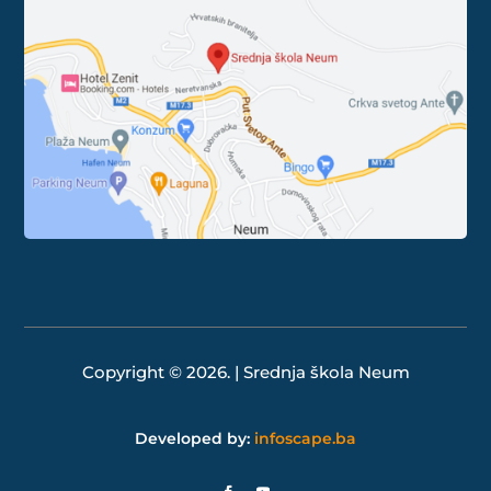
Copyright © 2026. | Srednja škola Neum
Developed by:
infoscape.ba