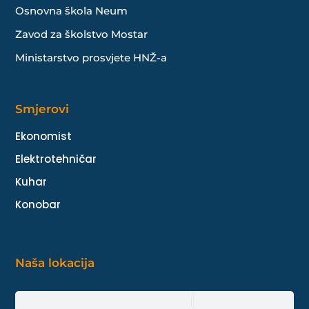
Osnovna škola Neum
Zavod za školstvo Mostar
Ministarstvo prosvjete HNŽ-a
Smjerovi
Ekonomist
Elektrotehničar
Kuhar
Konobar
Naša lokacija