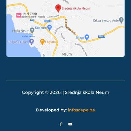
Copyright © 2026. | Srednja škola Neum
Developed by:
infoscape.ba