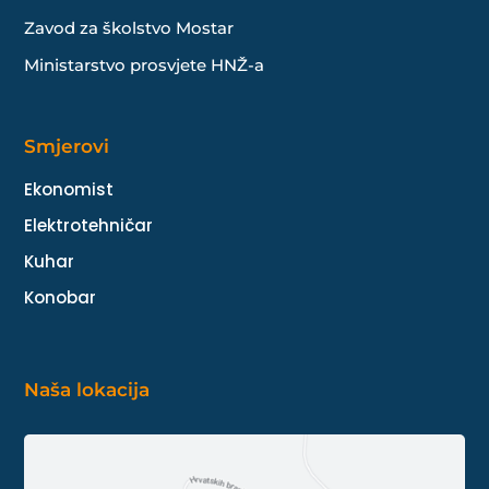
Zavod za školstvo Mostar
Ministarstvo prosvjete HNŽ-a
Smjerovi
Ekonomist
Elektrotehničar
Kuhar
Konobar
Naša lokacija