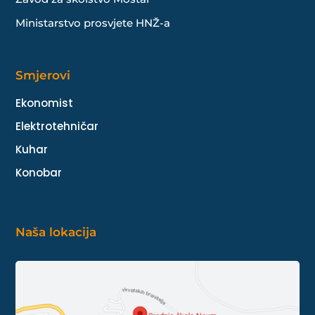
Ministarstvo prosvjete HNŽ-a
Smjerovi
Ekonomist
Elektrotehničar
Kuhar
Konobar
Naša lokacija