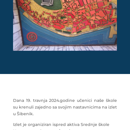
Dana 19. travnja 2024.godine učenici naše škole
su krenuli zajedno sa svojim nastavnicima na izlet
u Šibenik.
Izlet je organiziran ispred aktiva Srednje škole