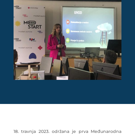
18. travnja 2023. održana je prva Međunarodna