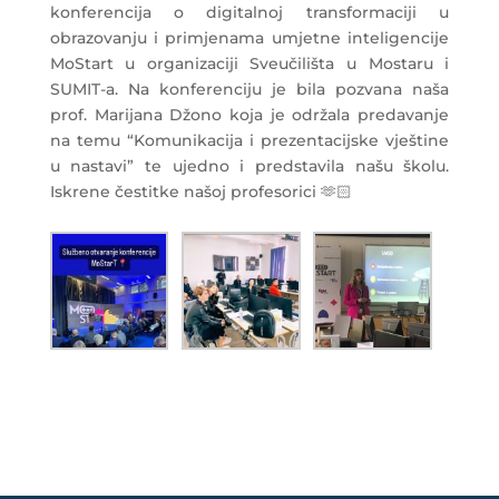
konferencija o digitalnoj transformaciji u
obrazovanju i primjenama umjetne inteligencije
MoStart u organizaciji Sveučilišta u Mostaru i
SUMIT-a. Na konferenciju je bila pozvana naša
prof. Marijana Džono koja je održala predavanje
na temu “Komunikacija i prezentacijske vještine
u nastavi” te ujedno i predstavila našu školu.
Iskrene čestitke našoj profesorici 🫶🏻