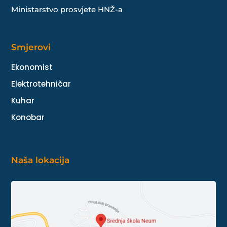
Ministarstvo prosvjete HNŽ-a
Smjerovi
Ekonomist
Elektrotehničar
Kuhar
Konobar
Naša lokacija