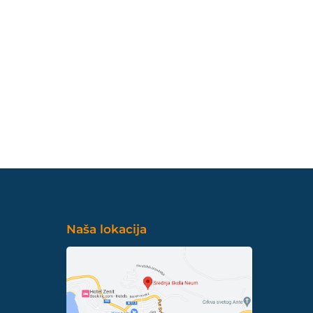
Naša lokacija