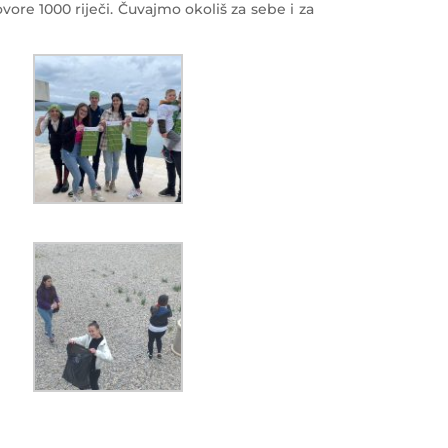
vore 1000 riječi. Čuvajmo okoliš za sebe i za