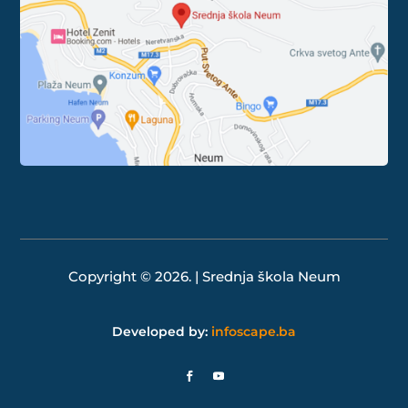
Copyright © 2026. | Srednja škola Neum
Developed by:
infoscape.ba