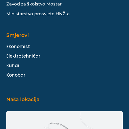
Zavod za školstvo Mostar
Ministarstvo prosvjete HNŽ-a
Smjerovi
Ekonomist
Elektrotehničar
Kuhar
Konobar
Naša lokacija