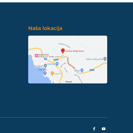
Naša lokacija