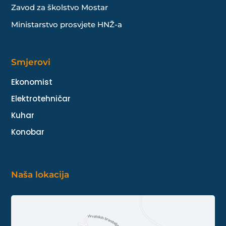
Zavod za školstvo Mostar
Ministarstvo prosvjete HNŽ-a
Smjerovi
Ekonomist
Elektrotehničar
Kuhar
Konobar
Naša lokacija