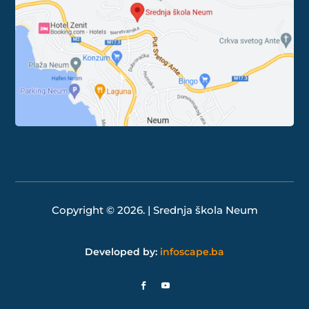
Copyright © 2026. | Srednja škola Neum
Developed by:
infoscape.ba