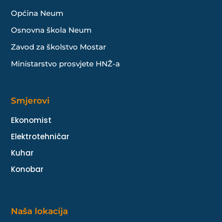
Općina Neum
Osnovna škola Neum
Zavod za školstvo Mostar
Ministarstvo prosvjete HNŽ-a
Smjerovi
Ekonomist
Elektrotehničar
Kuhar
Konobar
Naša lokacija