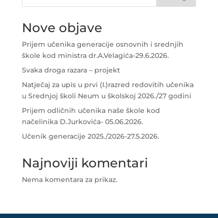
Nove objave
Prijem učenika generacije osnovnih i srednjih
škole kod ministra dr.A.Velagića-29.6.2026.
Svaka droga razara – projekt
Natječaj za upis u prvi (I.)razred redovitih učenika
u Srednjoj školi Neum u školskoj 2026./27 godini
Prijem odličnih učenika naše škole kod
načelinika D.Jurkovića- 05.06.2026.
Učenik generacije 2025./2026-27.5.2026.
Najnoviji komentari
Nema komentara za prikaz.