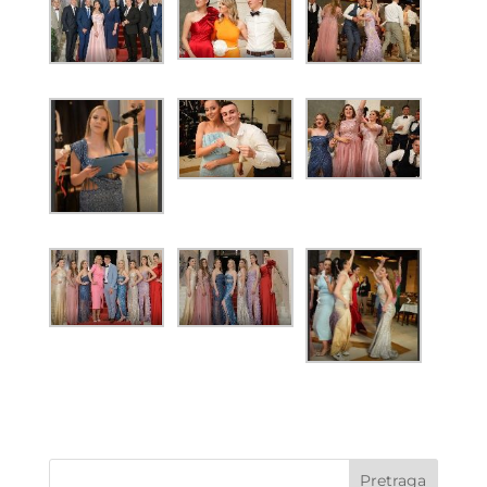
Pretraga