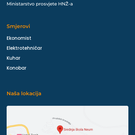
Ministarstvo prosvjete HNŽ-a
Smjerovi
Ekonomist
Elektrotehničar
Kuhar
Konobar
Naša lokacija