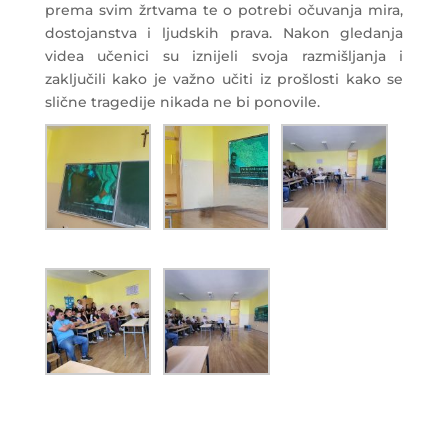
prema svim žrtvama te o potrebi očuvanja mira,
dostojanstva i ljudskih prava. Nakon gledanja
videa učenici su iznijeli svoja razmišljanja i
zaključili kako je važno učiti iz prošlosti kako se
slične tragedije nikada ne bi ponovile.