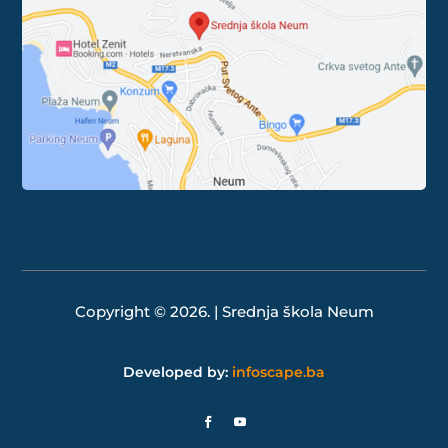
Copyright © 2026. | Srednja škola Neum
Developed by:
infoscape.ba