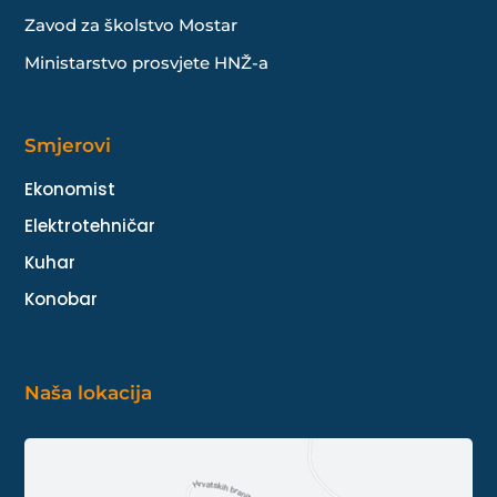
Zavod za školstvo Mostar
Ministarstvo prosvjete HNŽ-a
Smjerovi
Ekonomist
Elektrotehničar
Kuhar
Konobar
Naša lokacija