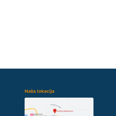
Naša lokacija