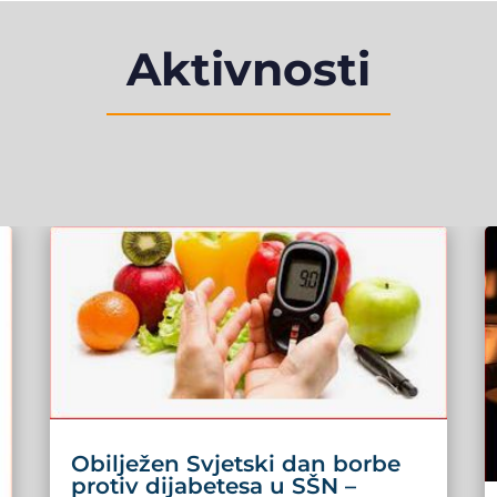
Aktivnosti
Obilježen Svjetski dan borbe
protiv dijabetesa u SŠN –